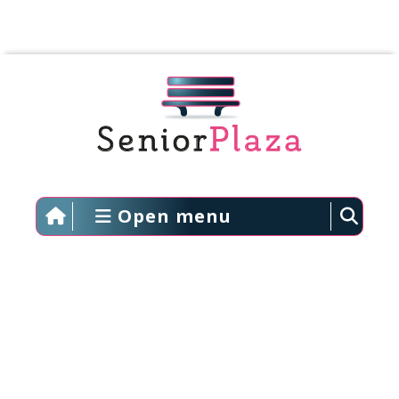
Open menu