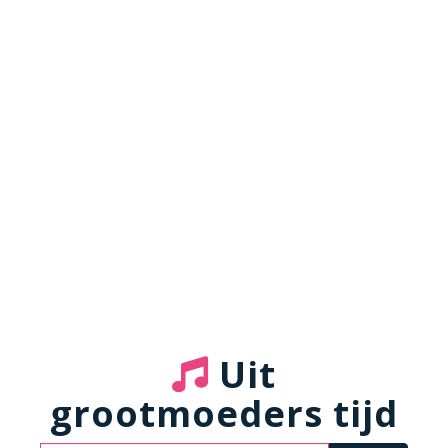
Uit
grootmoeders tijd