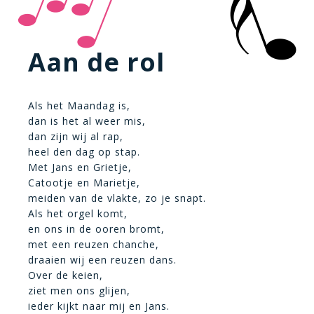
Aan de rol
Als het Maandag is,
dan is het al weer mis,
dan zijn wij al rap,
heel den dag op stap.
Met Jans en Grietje,
Catootje en Marietje,
meiden van de vlakte, zo je snapt.
Als het orgel komt,
en ons in de ooren bromt,
met een reuzen chanche,
draaien wij een reuzen dans.
Over de keien,
ziet men ons glijen,
ieder kijkt naar mij en Jans.