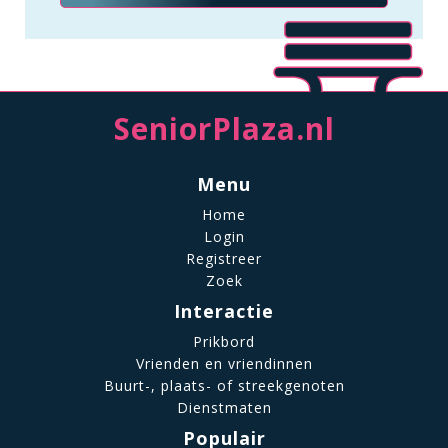
SeniorPlaza.nl
Menu
Home
Login
Registreer
Zoek
Interactie
Prikbord
Vrienden en vriendinnen
Buurt-, plaats- of streekgenoten
Dienstmaten
Populair