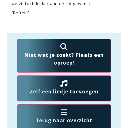
we zij toch lekker aan de rol geweest.
[Refrein]
Niet wat je zoekt? Plaats een
oproep!
Zelf een liedje toevoegen
Terug naar overzicht