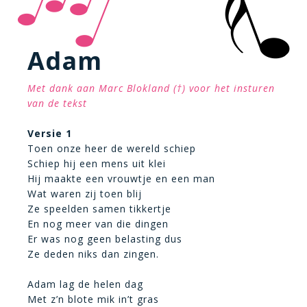
Adam
Met dank aan Marc Blokland (†) voor het insturen
van de tekst
Versie 1
Toen onze heer de wereld schiep
Schiep hij een mens uit klei
Hij maakte een vrouwtje en een man
Wat waren zij toen blij
Ze speelden samen tikkertje
En nog meer van die dingen
Er was nog geen belasting dus
Ze deden niks dan zingen.
Adam lag de helen dag
Met z’n blote mik in’t gras