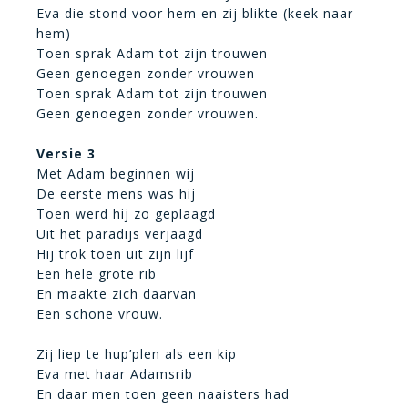
Eva die stond voor hem en zij blikte (keek naar
hem)
Toen sprak Adam tot zijn trouwen
Geen genoegen zonder vrouwen
Toen sprak Adam tot zijn trouwen
Geen genoegen zonder vrouwen.
Versie 3
Met Adam beginnen wij
De eerste mens was hij
Toen werd hij zo geplaagd
Uit het paradijs verjaagd
Hij trok toen uit zijn lijf
Een hele grote rib
En maakte zich daarvan
Een schone vrouw.
Zij liep te hup’plen als een kip
Eva met haar Adamsrib
En daar men toen geen naaisters had