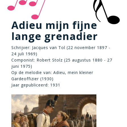
Adieu mijn fijne
lange grenadier
Schrijver: Jacques van Tol (22 november 1897 -
24 juli 1969)
Componist: Robert Stolz (25 augustus 1880 - 27
juni 1975)
Op de melodie van: Adieu, mein kleiner
Gardeoffizier (1930)
Jaar gepubliceerd: 1931