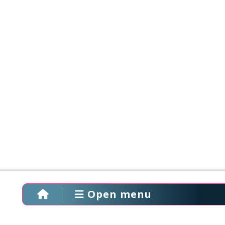
Open menu