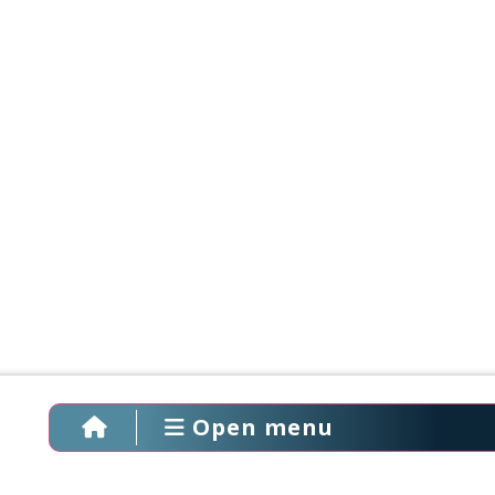
Open menu