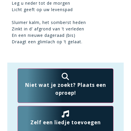
Leg u neder tot de morgen
Licht geeft op uw levenspad
Sluimer kalm, het somberst heden
Zinkt in d’ afgrond van ’t verleden
En een nieuwe dageraad (bis)
Draagt een glimlach op ’t gelaat.
Niet wat je zoekt? Plaats een
oproep!
Zelf een liedje toevoegen