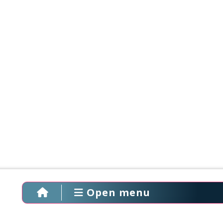
Open menu