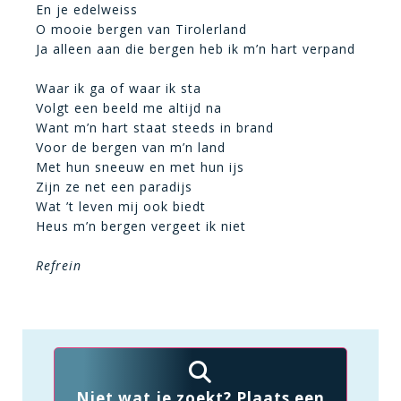
En je edelweiss
O mooie bergen van Tirolerland
Ja alleen aan die bergen heb ik m’n hart verpand
Waar ik ga of waar ik sta
Volgt een beeld me altijd na
Want m’n hart staat steeds in brand
Voor de bergen van m’n land
Met hun sneeuw en met hun ijs
Zijn ze net een paradijs
Wat ’t leven mij ook biedt
Heus m’n bergen vergeet ik niet
Refrein
Niet wat je zoekt? Plaats een