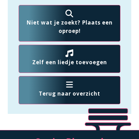
Niet wat je zoekt? Plaats een
oproep!
Zelf een liedje toevoegen
Terug naar overzicht