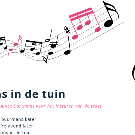
ns in de tuin
Anita Dortmans voor het insturen van de tekst
 buurmans kater
’re avond later
 ons in de tuin