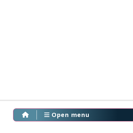
Open menu