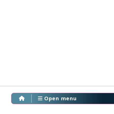
Open menu