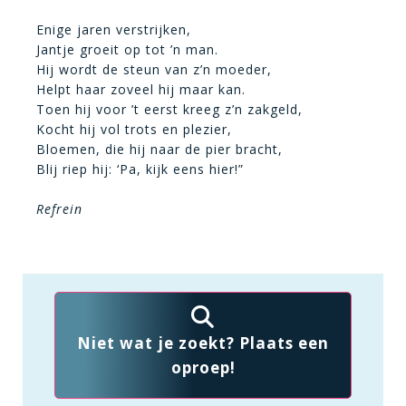
Enige jaren verstrijken,
Jantje groeit op tot ’n man.
Hij wordt de steun van z’n moeder,
Helpt haar zoveel hij maar kan.
Toen hij voor ’t eerst kreeg z’n zakgeld,
Kocht hij vol trots en plezier,
Bloemen, die hij naar de pier bracht,
Blij riep hij: ‘Pa, kijk eens hier!”
Refrein
Niet wat je zoekt? Plaats een
oproep!