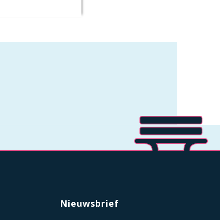
Nieuwsbrief