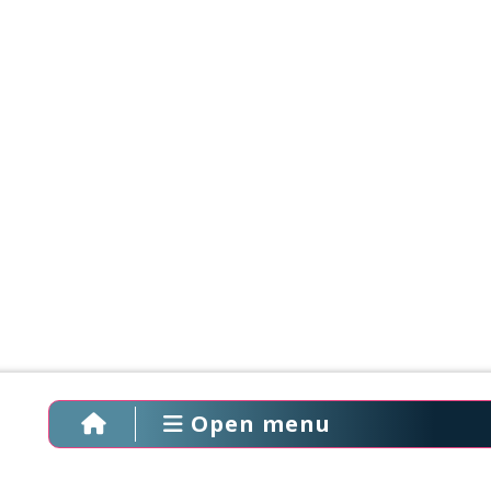
Open menu