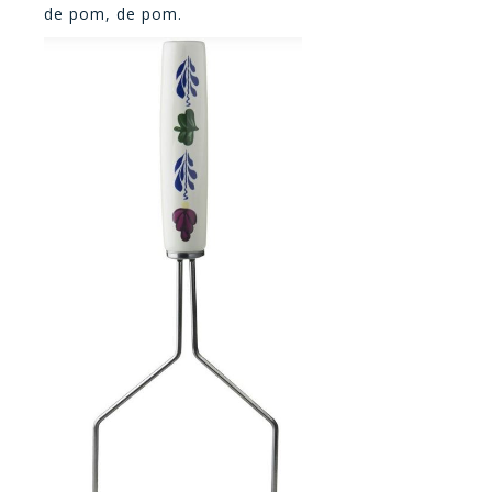
de pom, de pom.