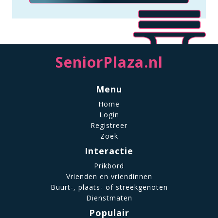
SeniorPlaza.nl
Menu
Home
Login
Registreer
Zoek
Interactie
Prikbord
Vrienden en vriendinnen
Buurt-, plaats- of streekgenoten
Dienstmaten
Populair