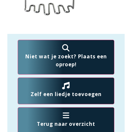
Niet wat je zoekt? Plaats een
oproep!
Zelf een liedje toevoegen
Terug naar overzicht