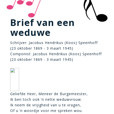
Brief van een
weduwe
Schrijver: Jacobus Hendrikus (Koos) Speenhoff
(23 oktober 1869 - 3 maart 1945)
Componist: Jacobus Hendrikus (Koos) Speenhoff
(23 oktober 1869 - 3 maart 1945)
Geliefde Heer, Meneer de Burgemeester,
Ik ben toch ook ’n nette weduwvrouw.
Ik neem de vrijigheid van u te vragen,
Of u ’n woordje voor me spreken wou.