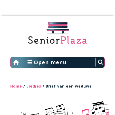
Open menu
Home
/
Liedjes
/ Brief van een weduwe