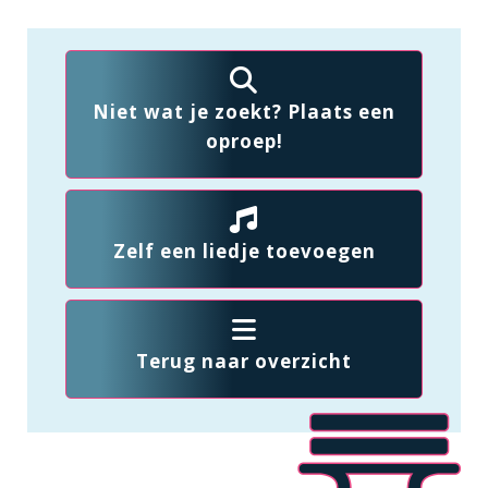
Niet wat je zoekt? Plaats een
oproep!
Zelf een liedje toevoegen
Terug naar overzicht