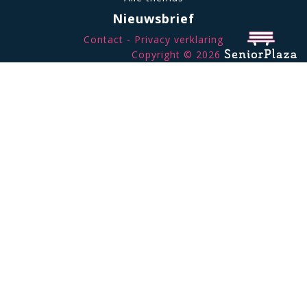
Nieuwsbrief
Contact
Privacy verklaring
Copyright © 2026