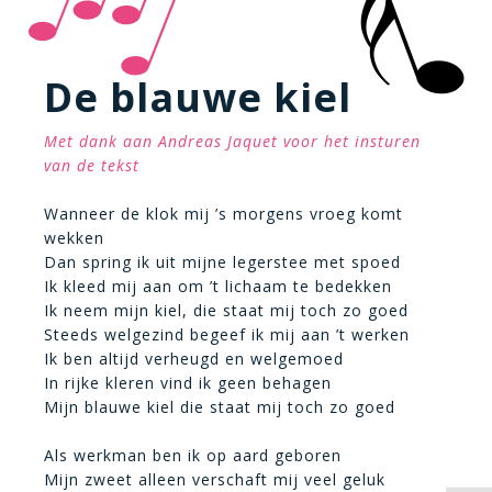
De blauwe kiel
Met dank aan Andreas Jaquet voor het insturen
van de tekst
Wanneer de klok mij ’s morgens vroeg komt
wekken
Dan spring ik uit mijne legerstee met spoed
Ik kleed mij aan om ’t lichaam te bedekken
Ik neem mijn kiel, die staat mij toch zo goed
Steeds welgezind begeef ik mij aan ’t werken
Ik ben altijd verheugd en welgemoed
In rijke kleren vind ik geen behagen
Mijn blauwe kiel die staat mij toch zo goed
Als werkman ben ik op aard geboren
Mijn zweet alleen verschaft mij veel geluk