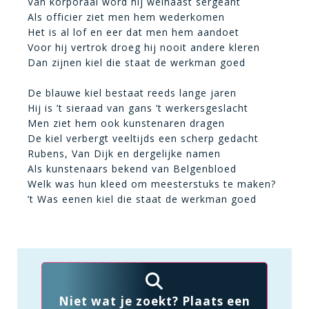
Van korporaal word hij welhaast sergeant
Als officier ziet men hem wederkomen
Het is al lof en eer dat men hem aandoet
Voor hij vertrok droeg hij nooit andere kleren
Dan zijnen kiel die staat de werkman goed
De blauwe kiel bestaat reeds lange jaren
Hij is ’t sieraad van gans ’t werkersgeslacht
Men ziet hem ook kunstenaren dragen
De kiel verbergt veeltijds een scherp gedacht
Rubens, Van Dijk en dergelijke namen
Als kunstenaars bekend van Belgenbloed
Welk was hun kleed om meesterstuks te maken?
’t Was eenen kiel die staat de werkman goed
Niet wat je zoekt? Plaats een