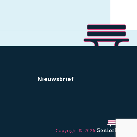
Nieuwsbrief
Copyright © 2026