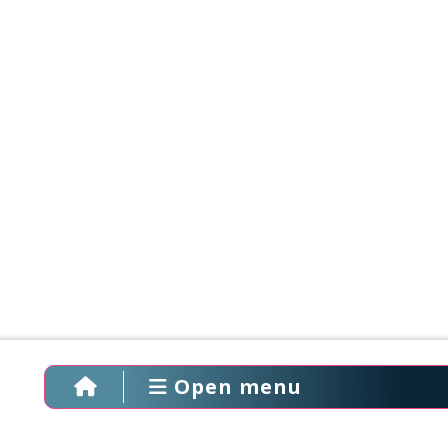
Open menu