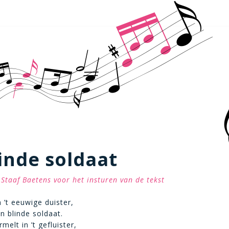
inde soldaat
Staaf Baetens voor het insturen van de tekst
 ’t eeuwige duister,
n blinde soldaat.
melt in ’t gefluister,