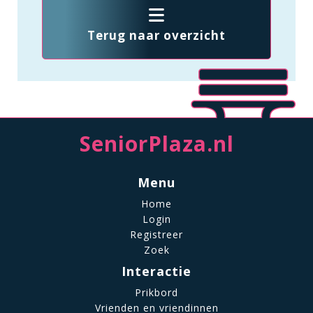
Terug naar overzicht
SeniorPlaza.nl
Menu
Home
Login
Registreer
Zoek
Interactie
Prikbord
Vrienden en vriendinnen