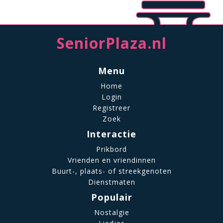
SeniorPlaza.nl
Menu
Home
Login
Registreer
Zoek
Interactie
Prikbord
Vrienden en vriendinnen
Buurt-, plaats- of streekgenoten
Dienstmaten
Populair
Nostalgie