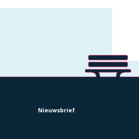
Nieuwsbrief