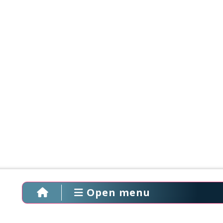
Open menu