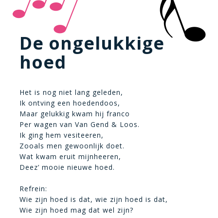
De ongelukkige
hoed
Het is nog niet lang geleden,
Ik ontving een hoedendoos,
Maar gelukkig kwam hij franco
Per wagen van Van Gend & Loos.
Ik ging hem vesiteeren,
Zooals men gewoonlijk doet.
Wat kwam eruit mijnheeren,
Deez’ mooie nieuwe hoed.
Refrein:
Wie zijn hoed is dat, wie zijn hoed is dat,
Wie zijn hoed mag dat wel zijn?