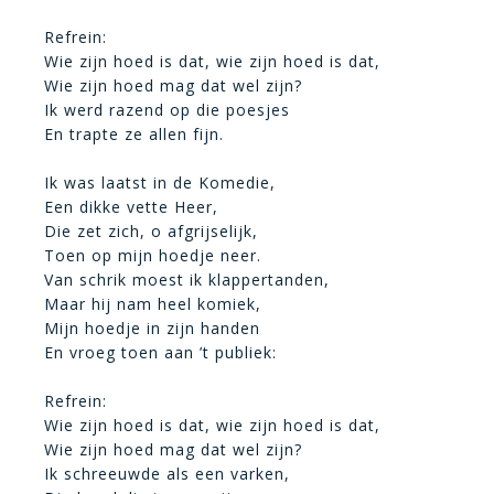
Refrein:
Wie zijn hoed is dat, wie zijn hoed is dat,
Wie zijn hoed mag dat wel zijn?
Ik werd razend op die poesjes
En trapte ze allen fijn.
Ik was laatst in de Komedie,
Een dikke vette Heer,
Die zet zich, o afgrijselijk,
Toen op mijn hoedje neer.
Van schrik moest ik klappertanden,
Maar hij nam heel komiek,
Mijn hoedje in zijn handen
En vroeg toen aan ’t publiek:
Refrein:
Wie zijn hoed is dat, wie zijn hoed is dat,
Wie zijn hoed mag dat wel zijn?
Ik schreeuwde als een varken,