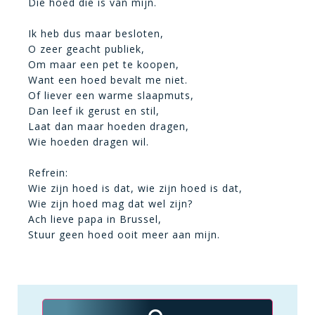
Die hoed die is van mijn.
Ik heb dus maar besloten,
O zeer geacht publiek,
Om maar een pet te koopen,
Want een hoed bevalt me niet.
Of liever een warme slaapmuts,
Dan leef ik gerust en stil,
Laat dan maar hoeden dragen,
Wie hoeden dragen wil.
Refrein:
Wie zijn hoed is dat, wie zijn hoed is dat,
Wie zijn hoed mag dat wel zijn?
Ach lieve papa in Brussel,
Stuur geen hoed ooit meer aan mijn.