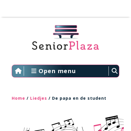
Open menu
Home
/
Liedjes
/ De papa en de student