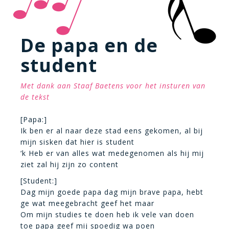
De papa en de
student
Met dank aan Staaf Baetens voor het insturen van
de tekst
[Papa:]
Ik ben er al naar deze stad eens gekomen, al bij
mijn sisken dat hier is student
‘k Heb er van alles wat medegenomen als hij mij
ziet zal hij zijn zo content
[Student:]
Dag mijn goede papa dag mijn brave papa, hebt
ge wat meegebracht geef het maar
Om mijn studies te doen heb ik vele van doen
toe papa geef mij spoedig wa poen