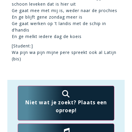
schoon leveken dat is hier uit
Ge gaat mee met mij is, weder naar de prochies
En ge blijft gene zondag meer is
Ge gaat werken op ’t landis met de schip in
d’handis
En ge melkt iedere dag de koeis
[Student:]
Wa pijn wa pijn mijne pere spreekt ook al Latijn
(bis)
Niet wat je zoekt? Plaats een
oproep!