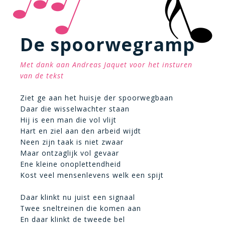
De spoorwegramp
Met dank aan Andreas Jaquet voor het insturen
van de tekst
Ziet ge aan het huisje der spoorwegbaan
Daar die wisselwachter staan
Hij is een man die vol vlijt
Hart en ziel aan den arbeid wijdt
Neen zijn taak is niet zwaar
Maar ontzaglijk vol gevaar
Ene kleine onoplettendheid
Kost veel mensenlevens welk een spijt
Daar klinkt nu juist een signaal
Twee sneltreinen die komen aan
En daar klinkt de tweede bel