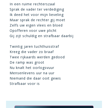
In een ruime rechterszaal
Sprak de vader ter verdediging
Ik deed het voor mijn lieveling
Maar sprak de rechter gij moet
Zelfs uw eigen vlees en bloed
Opofferen voor uwe plicht
Gij zijt schuldig en strafbaar daarbij
Twintig jaren tuchthuisstraf
Kreeg die vader zo braaf
Twee rijkaards werden gedood
De ramp was groot
Nu knalt het oorlogsvuur
Mensenlevens uur na uur
Niemand die daar ooit gewis
Strafbaar voor is