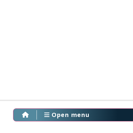
Open menu