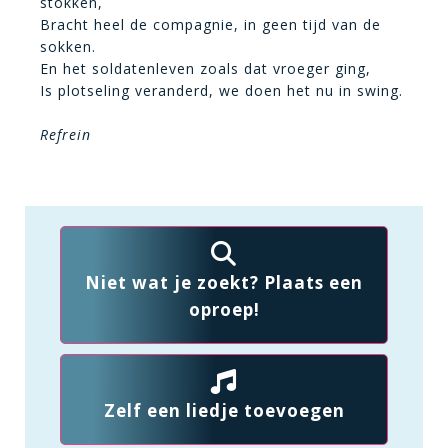
stokken,
Bracht heel de compagnie, in geen tijd van de
sokken.
En het soldatenleven zoals dat vroeger ging,
Is plotseling veranderd, we doen het nu in swing.
Refrein
Niet wat je zoekt? Plaats een
oproep!
Zelf een liedje toevoegen