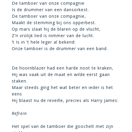
De tamboer van onze compagnie
Is de drummer van een dansorkest.
De tamboer van onze compagnie,
Maakt de stemming bij ons opperbest.
Op mars slaat hij de blaren op de vlucht,
Z’n vrolijk lied is nimmer van de lucht.
’t Is in ’t hele leger al bekend:
Onze tamboer is de drummer van een band.
De hoornblazer had een harde noot te kraken,
Hij was vaak uit de maat en wilde eerst gaan
staken.
Maar steeds ging het wat beter en ieder is het
eens
Hij blaast nu de reveille, precies als Harry James:
Refrein
Het spel van de tamboer die goochelt met zijn