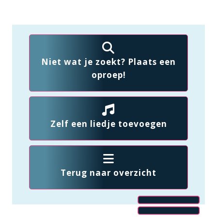
Niet wat je zoekt? Plaats een
oproep!
Zelf een liedje toevoegen
Terug naar overzicht