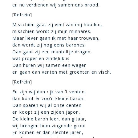
en nu verdienen wij samen ons brood.
[Refrein]
Misschien gaat zij veel van mij houden,
misschien wordt zij mijn minnares.
Maar liever gaan ik met haar trouwen,
dan wordt zij nog eens barones.
Dan gaat zij een manteltje dragen,
wat proper en zindelijk is
Dan huren wij samen een wagen
en gaan dan venten met groenten en visch.
[Refrein]
En zijn wij dan rijk van ’t venten,
dan komt er zoo’n kleine baron.
Dan sparen wij al onze centen
en koopt zij een zijden japon.
De kleine baron leert dan gitaar,
wij brengen hem zingende groot
En komen er dan slechte jaren,