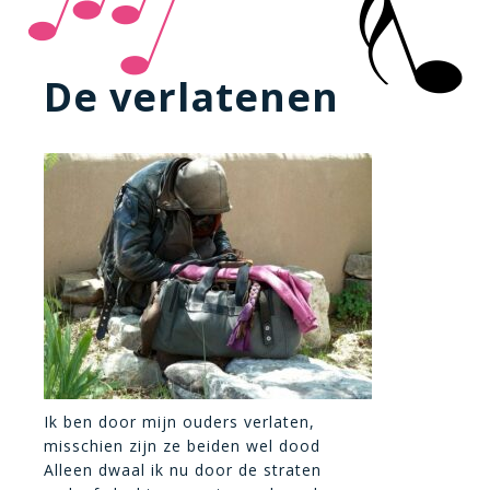
De verlatenen
Ik ben door mijn ouders verlaten,
misschien zijn ze beiden wel dood
Alleen dwaal ik nu door de straten