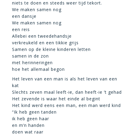
niets te doen en steeds weer tijd tekort.
We maken samen nog
een dansje
We maken samen nog
een reis
Allebei een tweedehandsje
verkreukeld en een tikkie grijs
Samen op de kleine kinderen letten
samen in de zon
met herinneringen
hoe het allemaal begon
Het leven van een man is als het leven van een
kat
Slechts zeven maal leeft-ie, dan heeft-ie ’t gehad
Het zevende is waar het einde al begint
Het kind werd eens een man, een man werd kind
“Ik heb geen tanden
ik heb geen haar
en m’n handen
doen wat raar