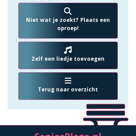
Niet wat je zoekt? Plaats een
oproep!
Zelf een liedje toevoegen
Terug naar overzicht