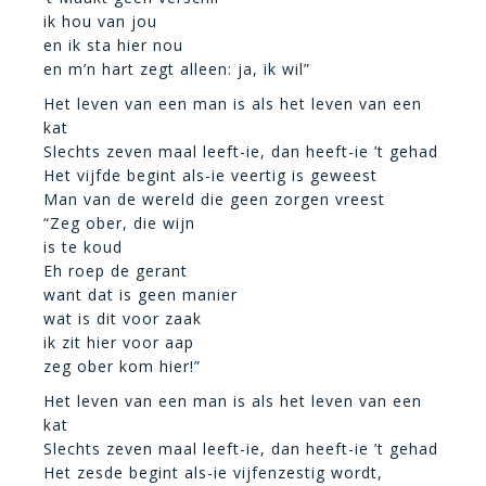
ik hou van jou
en ik sta hier nou
en m’n hart zegt alleen: ja, ik wil”
Het leven van een man is als het leven van een
kat
Slechts zeven maal leeft-ie, dan heeft-ie ’t gehad
Het vijfde begint als-ie veertig is geweest
Man van de wereld die geen zorgen vreest
“Zeg ober, die wijn
is te koud
Eh roep de gerant
want dat is geen manier
wat is dit voor zaak
ik zit hier voor aap
zeg ober kom hier!”
Het leven van een man is als het leven van een
kat
Slechts zeven maal leeft-ie, dan heeft-ie ’t gehad
Het zesde begint als-ie vijfenzestig wordt,