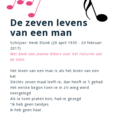
De zeven levens
van een man
Schrijver: Henk Elsink (20 april 1935 - 24 februari
2017)
Met dank aan Jeanne Albers voor het insturen van
de tekst
Het leven van een man is als het leven van een
kat
Slechts zeven maal leeft-ie, dan heeft-ie ’t gehad
Het eerste begon toen-ie in z’n wieg werd
neergelegd
Als-ie toen praten kon, had-ie gezegd
“Ik heb geen tandjes
ik heb geen haar