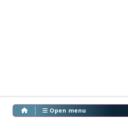
Open menu