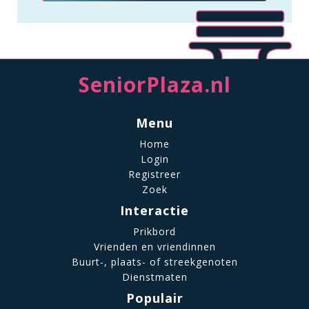
SeniorPlaza.nl
Menu
Home
Login
Registreer
Zoek
Interactie
Prikbord
Vrienden en vriendinnen
Buurt-, plaats- of streekgenoten
Dienstmaten
Populair