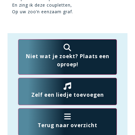
En zing ik deze coupletten,
Op uw zoo’n eenzaam graf.
Niet wat je zoekt? Plaats een
oproep!
Zelf een liedje toevoegen
Terug naar overzicht