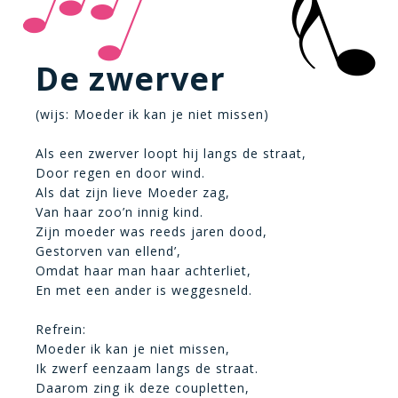
De zwerver
(wijs: Moeder ik kan je niet missen)
Als een zwerver loopt hij langs de straat,
Door regen en door wind.
Als dat zijn lieve Moeder zag,
Van haar zoo’n innig kind.
Zijn moeder was reeds jaren dood,
Gestorven van ellend’,
Omdat haar man haar achterliet,
En met een ander is weggesneld.
Refrein:
Moeder ik kan je niet missen,
Ik zwerf eenzaam langs de straat.
Daarom zing ik deze coupletten,