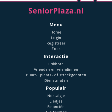
SeniorPlaza.nl
Menu
Home
Login
Registreer
Zoek
Interactie
Prikbord
Vrienden en vriendinnen
Buurt-, plaats- of streekgenoten
Dienstmaten
Populair
Nostalgie
Liedjes
Financiën