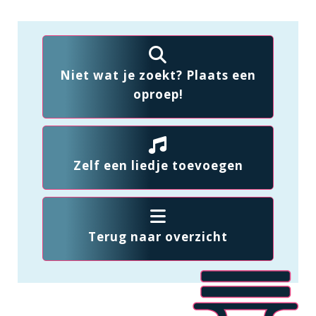
Niet wat je zoekt? Plaats een
oproep!
Zelf een liedje toevoegen
Terug naar overzicht