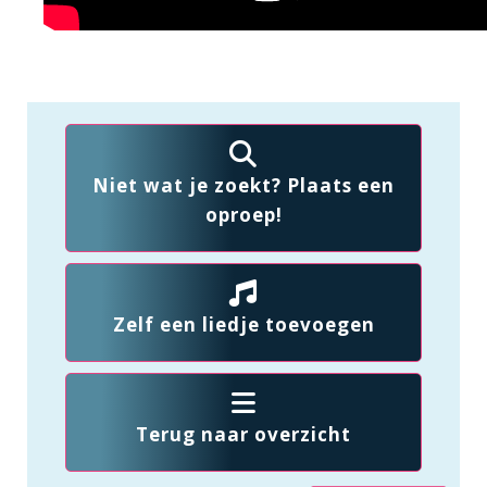
Niet wat je zoekt? Plaats een
oproep!
Zelf een liedje toevoegen
Terug naar overzicht