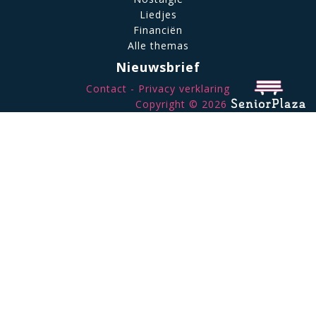
Liedjes
Financiën
Alle themas
Nieuwsbrief
Contact
Privacy verklaring
Copyright © 2026