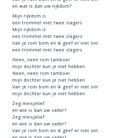
en wat is dan uw rijkdom?
Mijn rijkdom is
een trommel met twee slagers
Mijn rijkdom is
een trommel met twee slagers
Van je rom bom en ik geef er niet om
een trommel met twee slagers
Neen, neen rom tamboer
mijn dochter kun je niet hebben
Neen, neen rom tamboer
mijn dochter kun je niet hebben
Van je rom bom en ik geef er niet om
mijn dochter kun je niet hebben
Zeg meisjelief
en wie is dan uw vader?
Zeg meisjelief
en wie is dan uw vader?
Van je rom bom en ik geef er niet om
en wie is dan uw vader?