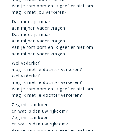
Van je rom bom en ik geef er niet om
mag ik met jou verkeren?
Dat moet je maar
aan mijnen vader vragen
Dat moet je maar
aan mijnen vader vragen
Van je rom bom en ik geef er niet om
aan mijnen vader vragen
Wel vaderlief
mag ik met je dochter verkeren?
Wel vaderlief
mag ik met je dochter verkeren?
Van je rom bom en ik geef er niet om
mag ik met je dochter verkeren?
Zeg mij tamboer
en wat is dan uw rijkdom?
Zeg mij tamboer
en wat is dan uw rijkdom?
Van je rom bom en ik geef er niet om