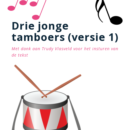
Drie jonge
tamboers (versie 1)
Met dank aan Trudy Vlasveld voor het insturen van
de tekst