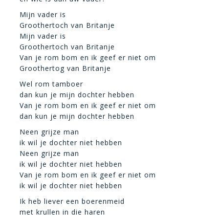
Mijn vader is
Groothertoch van Britanje
Mijn vader is
Groothertoch van Britanje
Van je rom bom en ik geef er niet om
Groothertog van Britanje
Wel rom tamboer
dan kun je mijn dochter hebben
Van je rom bom en ik geef er niet om
dan kun je mijn dochter hebben
Neen grijze man
ik wil je dochter niet hebben
Neen grijze man
ik wil je dochter niet hebben
Van je rom bom en ik geef er niet om
ik wil je dochter niet hebben
Ik heb liever een boerenmeid
met krullen in die haren