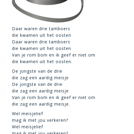
Daar waren drie tamboers
die kwamen uit het oosten
Daar waren drie tamboers
die kwamen uit het oosten
Van je rom bom en ik geef er niet om
die kwamen uit het oosten.
De jongste van de drie
die zag een aardig meisje
De jongste van de drie
die zag een aardig meisje
Van je rom bom en ik geef er niet om
die zag een aardig meisje.
Wel meisjelief
mag ik met jou verkeren?
Wel meisjelief
mag ik met jou verkeren?