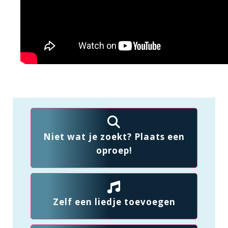
Niet wat je zoekt? Plaats een
oproep!
Zelf een liedje toevoegen