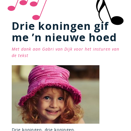
Drie koningen gif
me ’n nieuwe hoed
Met dank aan Gabri van Dijk voor het insturen van
de tekst
Drie koningen, drie koningen,