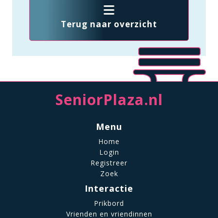
Terug naar overzicht
SeniorPlaza.nl
Menu
Home
Login
Registreer
Zoek
Interactie
Prikbord
Vrienden en vriendinnen