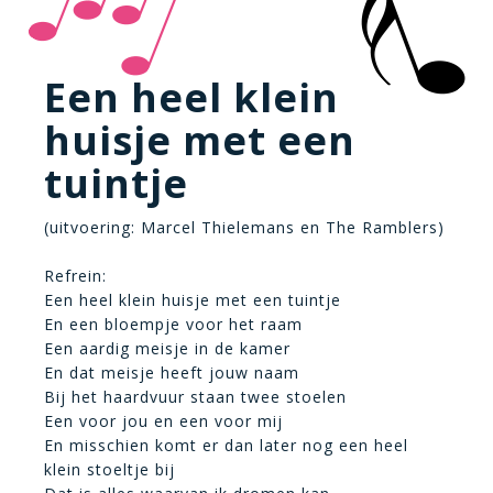
Een heel klein
huisje met een
tuintje
(uitvoering: Marcel Thielemans en The Ramblers)
Refrein:
Een heel klein huisje met een tuintje
En een bloempje voor het raam
Een aardig meisje in de kamer
En dat meisje heeft jouw naam
Bij het haardvuur staan twee stoelen
Een voor jou en een voor mij
En misschien komt er dan later nog een heel
klein stoeltje bij