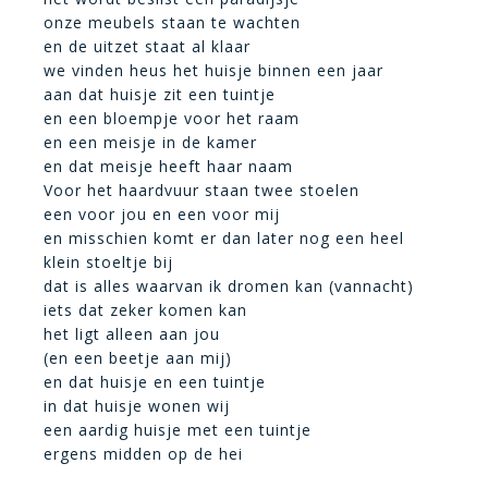
onze meubels staan te wachten
en de uitzet staat al klaar
we vinden heus het huisje binnen een jaar
aan dat huisje zit een tuintje
en een bloempje voor het raam
en een meisje in de kamer
en dat meisje heeft haar naam
Voor het haardvuur staan twee stoelen
een voor jou en een voor mij
en misschien komt er dan later nog een heel
klein stoeltje bij
dat is alles waarvan ik dromen kan (vannacht)
iets dat zeker komen kan
het ligt alleen aan jou
(en een beetje aan mij)
en dat huisje en een tuintje
in dat huisje wonen wij
een aardig huisje met een tuintje
ergens midden op de hei