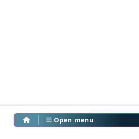
Open menu