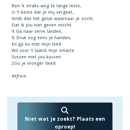
Ben ‘k straks weg te lange leste,
Is ’t beste dat je mij vergeet,
Vindt dan het geluk waarnaar je zocht.
Dat ik jou niet geven mocht
‘k Ga naar verre landen,
‘k Druk nog eens je handen,
En ga nu met mijn leed.
Wil voor ’t laatst mijn smarte
Sussen met jou kussen
Zoo je vroeger deed.
Refrein
Niet wat je zoekt? Plaats een
oproep!