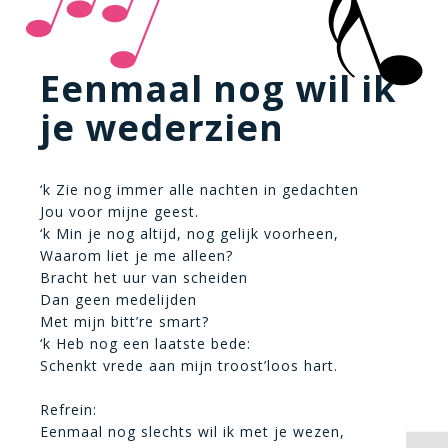
Eenmaal nog wil ik
je wederzien
‘k Zie nog immer alle nachten in gedachten
Jou voor mijne geest.
‘k Min je nog altijd, nog gelijk voorheen,
Waarom liet je me alleen?
Bracht het uur van scheiden
Dan geen medelijden
Met mijn bitt’re smart?
‘k Heb nog een laatste bede:
Schenkt vrede aan mijn troost’loos hart.
Refrein:
Eenmaal nog slechts wil ik met je wezen,