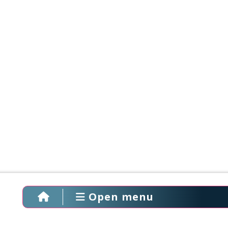
Open menu