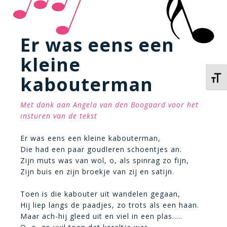
Er was eens een
kleine
kabouterman
Kies 
Met dank aan Angela van den Boogaard voor het
insturen van de tekst
Er was eens een kleine kabouterman,
Die had een paar goudleren schoentjes an.
Zijn muts was van wol, o, als spinrag zo fijn,
Zijn buis en zijn broekje van zij en satijn.
Toen is die kabouter uit wandelen gegaan,
Hij liep langs de paadjes, zo trots als een haan.
Maar ach-hij gleed uit en viel in een plas…..