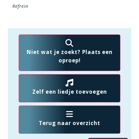
Refrein
Niet wat je zoekt? Plaats een
oproep!
Zelf een liedje toevoegen
Terug naar overzicht