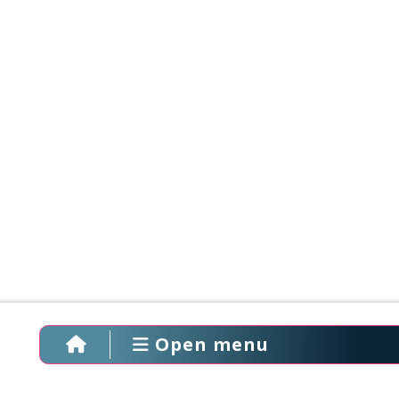
Open menu