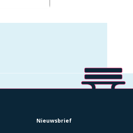
Nieuwsbrief