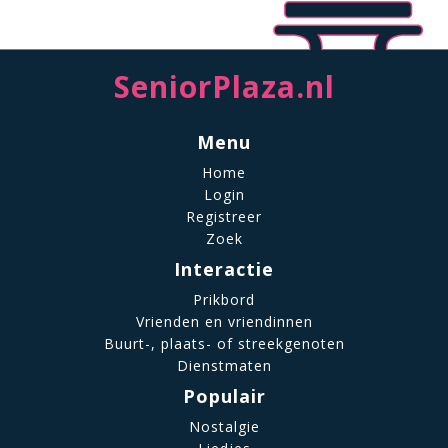
SeniorPlaza.nl
Menu
Home
Login
Registreer
Zoek
Interactie
Prikbord
Vrienden en vriendinnen
Buurt-, plaats- of streekgenoten
Dienstmaten
Populair
Nostalgie