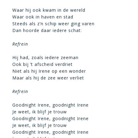
Waar hij ook kwam in de wereld
Waar ook in haven en stad
Steeds als z’n schip weer ging varen
Dan hoorde daar iedere schat:
Refrein
Hij had, zoals iedere zeeman
Ook bij ’t afscheid verdriet
Niet als hij Irene op een wonder
Maar als hij de zee weer verliet
Refrein
Goodnight Irene, goodnight Irene
Je weet, ik blijf je trouw
Goodnight Irene, goodnight Irene
Je weet, ik blijf je trouw
Goodnight Irene, goodnight Irene