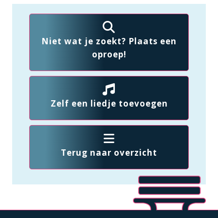
Niet wat je zoekt? Plaats een
oproep!
Zelf een liedje toevoegen
Terug naar overzicht