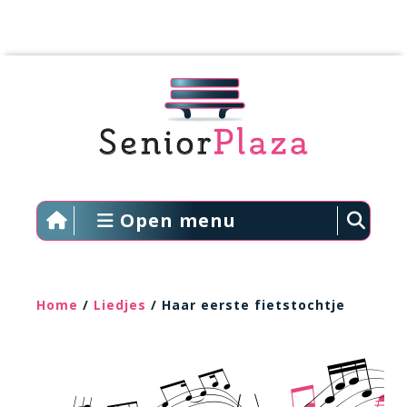
Open menu
Home
/
Liedjes
/ Haar eerste fietstochtje