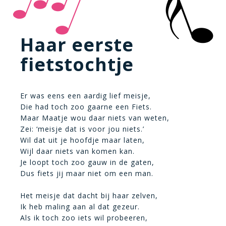
Haar eerste
fietstochtje
Er was eens een aardig lief meisje,
Die had toch zoo gaarne een Fiets.
Maar Maatje wou daar niets van weten,
Zei: ‘meisje dat is voor jou niets.’
Wil dat uit je hoofdje maar laten,
Wijl daar niets van komen kan.
Je loopt toch zoo gauw in de gaten,
Dus fiets jij maar niet om een man.
Het meisje dat dacht bij haar zelven,
Ik heb maling aan al dat gezeur.
Als ik toch zoo iets wil probeeren,