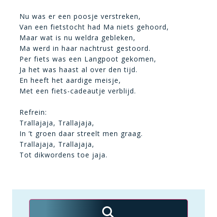
Nu was er een poosje verstreken,
Van een fietstocht had Ma niets gehoord,
Maar wat is nu weldra gebleken,
Ma werd in haar nachtrust gestoord.
Per fiets was een Langpoot gekomen,
Ja het was haast al over den tijd.
En heeft het aardige meisje,
Met een fiets-cadeautje verblijd.
Refrein:
Trallajaja, Trallajaja,
In ’t groen daar streelt men graag.
Trallajaja, Trallajaja,
Tot dikwordens toe jaja.