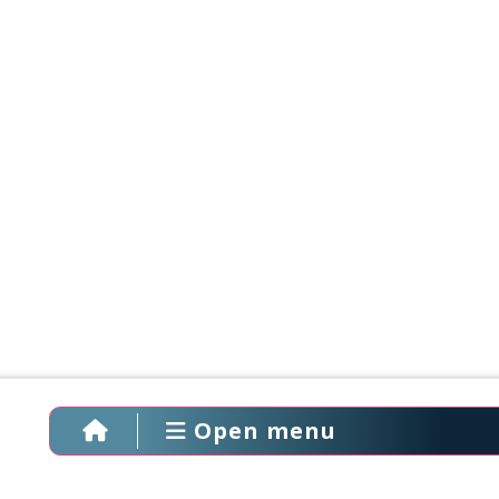
Open menu