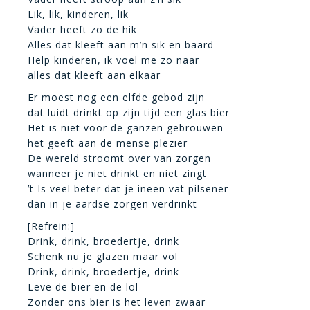
Lik, lik, kinderen, lik
Vader heeft zo de hik
Alles dat kleeft aan m’n sik en baard
Help kinderen, ik voel me zo naar
alles dat kleeft aan elkaar
Er moest nog een elfde gebod zijn
dat luidt drinkt op zijn tijd een glas bier
Het is niet voor de ganzen gebrouwen
het geeft aan de mense plezier
De wereld stroomt over van zorgen
wanneer je niet drinkt en niet zingt
’t Is veel beter dat je ineen vat pilsener
dan in je aardse zorgen verdrinkt
[Refrein:]
Drink, drink, broedertje, drink
Schenk nu je glazen maar vol
Drink, drink, broedertje, drink
Leve de bier en de lol
Zonder ons bier is het leven zwaar