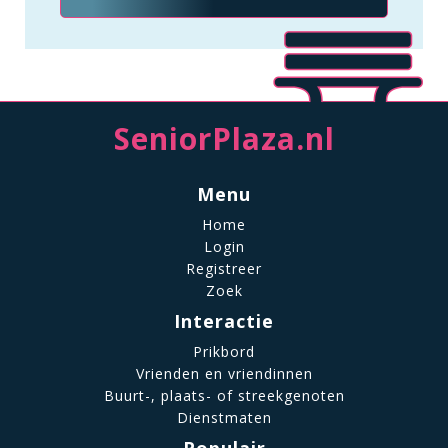
SeniorPlaza.nl
Menu
Home
Login
Registreer
Zoek
Interactie
Prikbord
Vrienden en vriendinnen
Buurt-, plaats- of streekgenoten
Dienstmaten