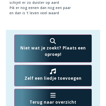
schijnt er zo duister op aard
Pik er nog eenen dan nog een paar
en dan is ’t leven veel waard
Niet wat je zoekt? Plaats een
oproep!
Zelf een liedje toevoegen
Terug naar overzicht