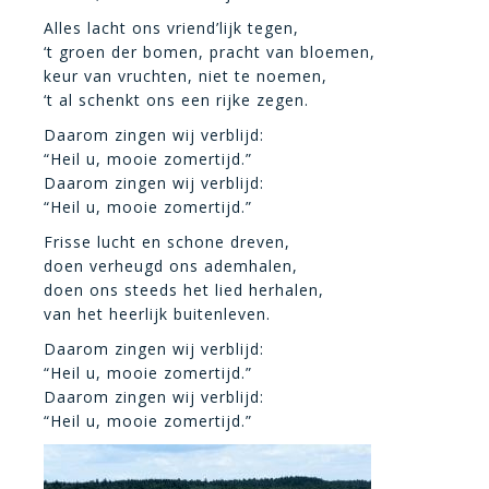
Alles lacht ons vriend’lijk tegen,
‘t groen der bomen, pracht van bloemen,
keur van vruchten, niet te noemen,
‘t al schenkt ons een rijke zegen.
Daarom zingen wij verblijd:
“Heil u, mooie zomertijd.”
Daarom zingen wij verblijd:
“Heil u, mooie zomertijd.”
Frisse lucht en schone dreven,
doen verheugd ons ademhalen,
doen ons steeds het lied herhalen,
van het heerlijk buitenleven.
Daarom zingen wij verblijd:
“Heil u, mooie zomertijd.”
Daarom zingen wij verblijd:
“Heil u, mooie zomertijd.”