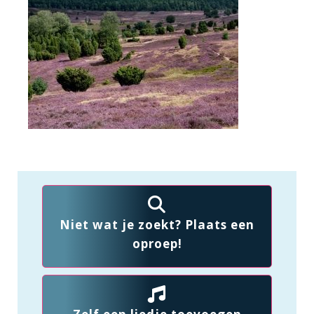
Niet wat je zoekt? Plaats een
oproep!