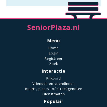
SeniorPlaza.nl
Menu
Home
Login
Registreer
Zoek
Interactie
Prikbord
Vrienden en vriendinnen
Buurt-, plaats- of streekgenoten
Dienstmaten
Populair