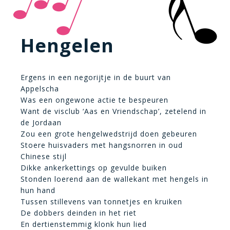
Hengelen
Ergens in een negorijtje in de buurt van
Appelscha
Was een ongewone actie te bespeuren
Want de visclub ‘Aas en Vriendschap’, zetelend in
de Jordaan
Zou een grote hengelwedstrijd doen gebeuren
Stoere huisvaders met hangsnorren in oud
Chinese stijl
Dikke ankerkettings op gevulde buiken
Stonden loerend aan de wallekant met hengels in
hun hand
Tussen stillevens van tonnetjes en kruiken
De dobbers deinden in het riet
En dertienstemmig klonk hun lied