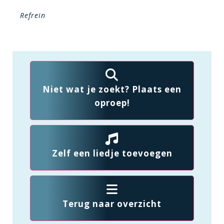
Refrein
Niet wat je zoekt? Plaats een
oproep!
Zelf een liedje toevoegen
Terug naar overzicht