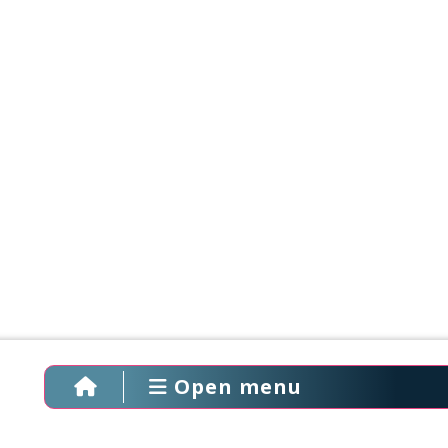
Open menu