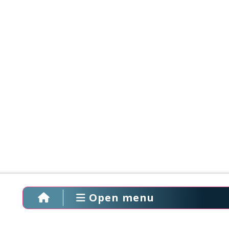
Open menu