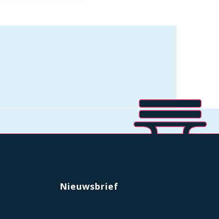
Nieuwsbrief